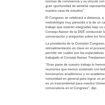
normas de convivencia y su vínculo con 
gran oportunidad de sentirse represen
nuestra casa de estudios”.
El Congreso se celebrará a distancia, a 
metodología muy parecida a la de un ca
trabajo que estarán integradas bajo un c
Consejo Asesor de la DGE conducirán l
conversación y preguntas sobre los foco
La presidenta de la Comisión Congreso,
retroalimentación es clave en el proces
permite ver cuáles son las expectativas
trabajado el Consejo Asesor Triestament
“Gran parte de nuestro trabajo lo hemos
reuniones que hemos sostenido con fede
funcionarios académicos y no académicos
comunidad en general para lograr un pr
es un trascendental para nuestra Unive
convocatoria en el Congreso”, dijo.