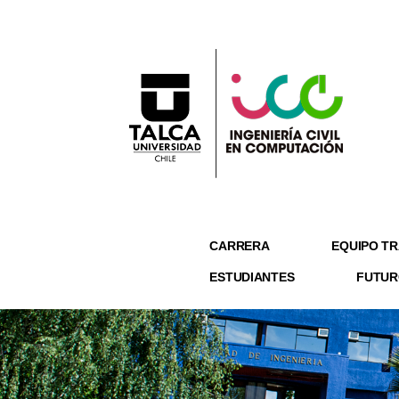
CARRERA
EQUIPO TR
ESTUDIANTES
FUTUR