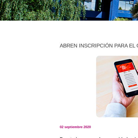
ABREN INSCRIPCIÓN PARA EL
02 septiembre 2020