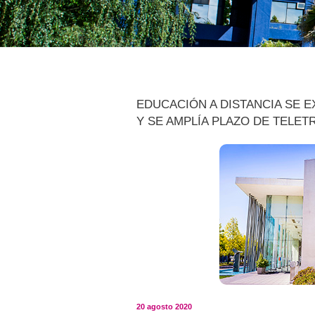
EDUCACIÓN A DISTANCIA SE 
Y SE AMPLÍA PLAZO DE TELET
20 agosto 2020