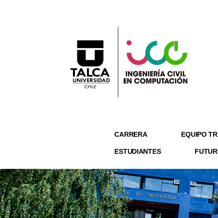
CARRERA
EQUIPO TR
ESTUDIANTES
FUTUR