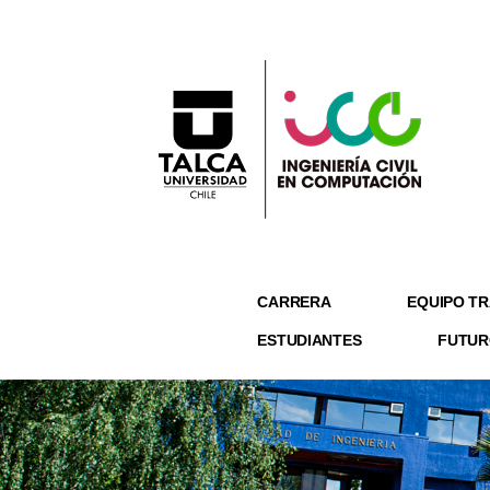
CARRERA
EQUIPO TR
ESTUDIANTES
FUTUR