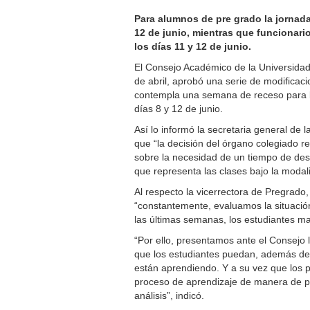
Para alumnos de pre grado la jornad
12 de junio, mientras que funcionari
los días 11 y 12 de junio.
El Consejo Académico de la Universidad
de abril, aprobó una serie de modifica
contempla una semana de receso para la
días 8 y 12 de junio.
Así lo informó la secretaria general de l
que “la decisión del órgano colegiado r
sobre la necesidad de un tiempo de des
que representa las clases bajo la modali
Al respecto la vicerrectora de Pregrado
“constantemente, evaluamos la situación
las últimas semanas, los estudiantes m
“Por ello, presentamos ante el Consejo 
que los estudiantes puedan, además de 
están aprendiendo. Y a su vez que los p
proceso de aprendizaje de manera de po
análisis”, indicó.