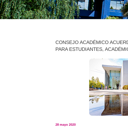
CONSEJO ACADÉMICO ACUER
PARA ESTUDIANTES, ACADÉMI
28 mayo 2020