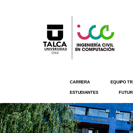
CARRERA
EQUIPO TR
ESTUDIANTES
FUTUR