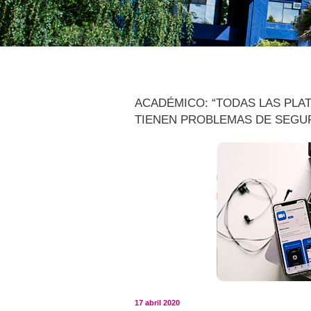
ACADÉMICO: “TODAS LAS PL
TIENEN PROBLEMAS DE SEGU
17 abril 2020