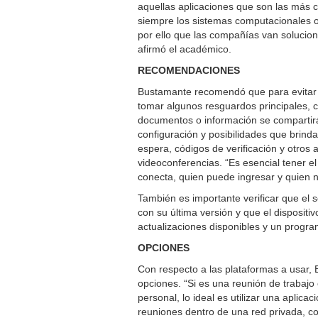
aquellas aplicaciones que son las más
siempre los sistemas computacionales o
por ello que las compañías van solucion
afirmó el académico.
RECOMENDACIONES
Bustamante recomendó que para evitar 
tomar algunos resguardos principales, 
documentos o información se compartirá
configuración y posibilidades que brinda
espera, códigos de verificación y otros
videoconferencias. “Es esencial tener el
conecta, quien puede ingresar y quien no
También es importante verificar que el 
con su última versión y que el dispositiv
actualizaciones disponibles y un program
OPCIONES
Con respecto a las plataformas a usar,
opciones. “Si es una reunión de trabajo
personal, lo ideal es utilizar una aplic
reuniones dentro de una red privada, co