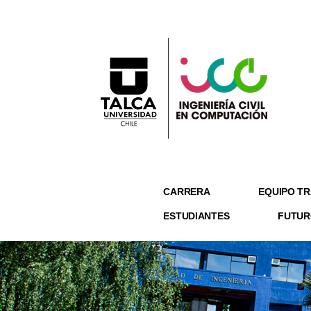
CARRERA
EQUIPO TR
ESTUDIANTES
FUTUR