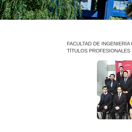
FACULTAD DE INGENIERÍA
TÍTULOS PROFESIONALES